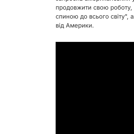
продовжити свою роботу,
спиною до всього світу", 
від Америки.