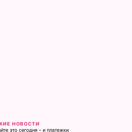
ЖИЕ НОВОСТИ
йте это сегодня – и платежки