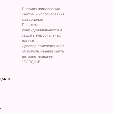
Правила пользования
сайтом и использования
материалов
Политика
конфиденциальности и
защиты персональных
данных
Договор присоединения
об использовании сайта
интернет-издания
"ГОРДОН"
цман
у