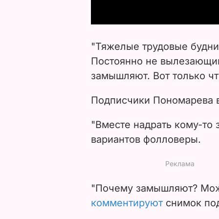
"Тяжелые трудовые будни
Постоянно не вылезающий
замышляют. Вот только чт
Подписчики Пономарева в
"Вместе надрать кому-то 
вариантов фолловеры.
"Почему замышляют? Мож
комментируют
снимок по