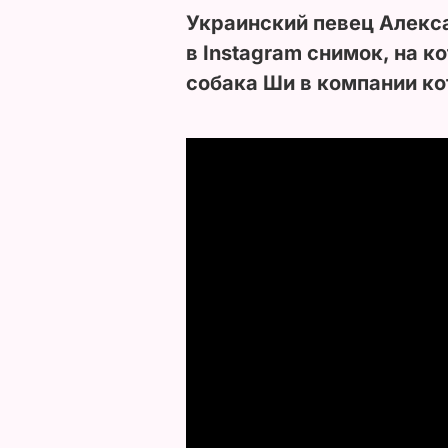
Украинский певец Алекс
в Instagram снимок, на к
собака Ши в компании ко