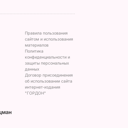
Правила пользования
сайтом и использования
материалов
Политика
конфиденциальности и
защиты персональных
данных
Договор присоединения
об использовании сайта
интернет-издания
"ГОРДОН"
цман