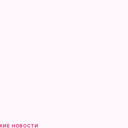
ЖИЕ НОВОСТИ