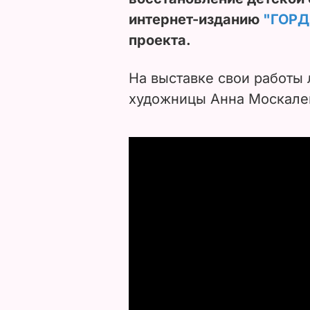
интернет-изданию
"ГОРД
проекта.
На выставке свои работы
художницы Анна Москале