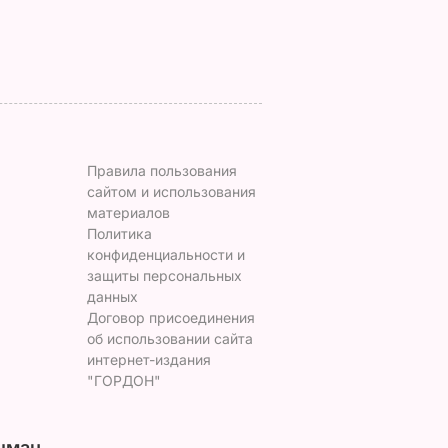
Правила пользования
сайтом и использования
материалов
Политика
конфиденциальности и
защиты персональных
данных
Договор присоединения
об использовании сайта
интернет-издания
"ГОРДОН"
цман