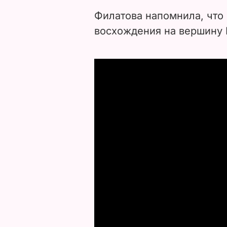
Филатова напомнила, что
восхождения на вершину 