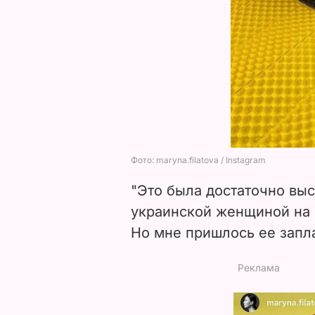
"Это была достаточно выс
украинской женщиной на 
Но мне пришлось ее запла