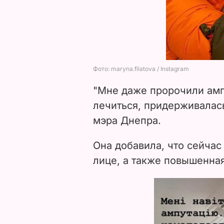
"Мне даже пророчили амп
лечиться, придерживалась
мэра Днепра.
Она добавила, что сейчас
лице, а также повышенная