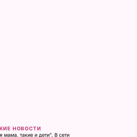
ЖИЕ НОВОСТИ
я мама, такие и дети". В сети