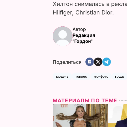
Хилтон снималась в рекл
Hilfiger, Christian Dior.
Автор
Редакция
"Гордон"
Поделиться
модель
топлес
ню-фото
грудь
МАТЕРИАЛЫ ПО ТЕМЕ