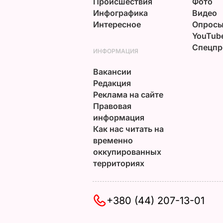
Происшествия
Фото
Инфографика
Видео
Интересное
Опрос
YouTub
Спецпр
ИНФОРМАЦИЯ
Вакансии
Редакция
Реклама на сайте
Правовая
информация
Как нас читать на
временно
оккупированных
территориях
+380 (44) 207-13-01