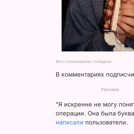
В комментариях подписчи
"Я искренне не могу поня
операции. Она была буква
написали
пользователи.