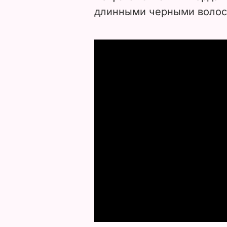
длинными черными волос