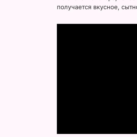
получается вкусное, сытн