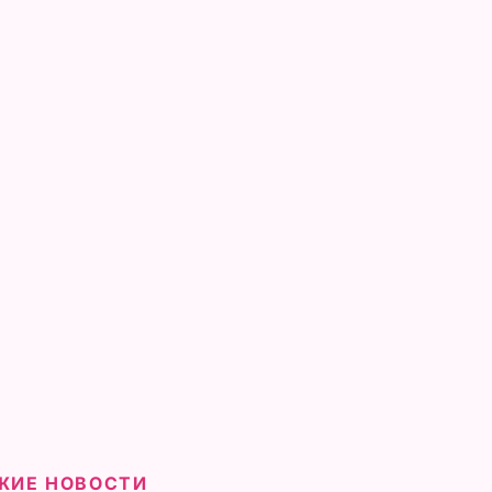
ЖИЕ НОВОСТИ