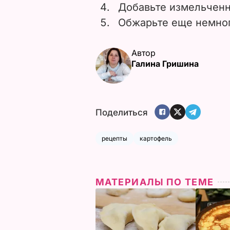
Добавьте измельченн
Обжарьте еще немног
Автор
Галина Гришина
Поделиться
рецепты
картофель
МАТЕРИАЛЫ ПО ТЕМЕ