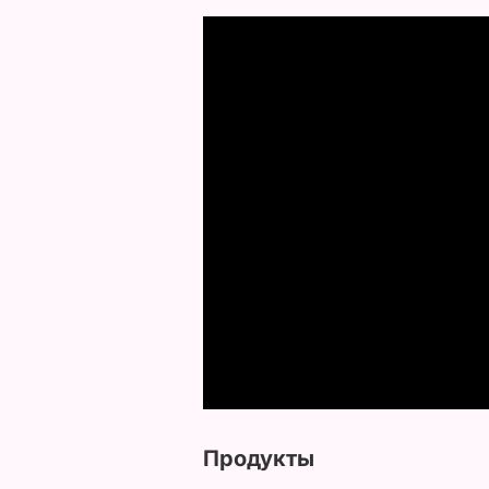
Продукты