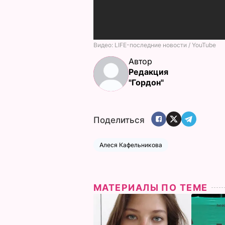
Автор
Редакция
"Гордон"
Поделиться
Алеся Кафельникова
МАТЕРИАЛЫ ПО ТЕМЕ