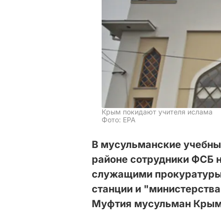
Крым покидают учителя ислама
Фото: ЕРА
В мусульманские учебны
районе сотрудники ФСБ 
служащими прокуратуры
станции и "министерства
Муфтия мусульман Крым