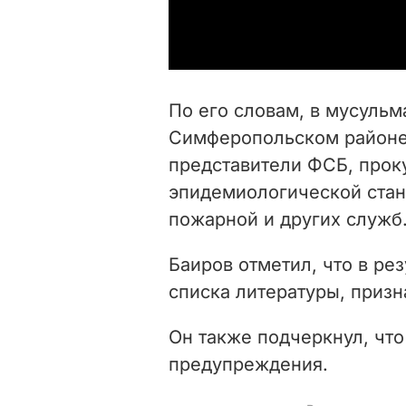
По его словам, в мусульм
Симферопольском районе
представители ФСБ, прок
эпидемиологической стан
пожарной и других служб
Баиров отметил, что в ре
списка литературы, призн
Он также подчеркнул, чт
предупреждения.