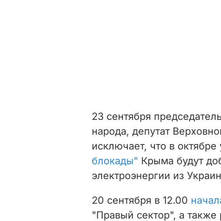
23 сентября председател
народа, депутат Верховн
исключает, что в октябре
блокады"
Крыма будут до
электроэнергии из Украин
20 сентября в 12.00
начал
"Правый сектор", а также