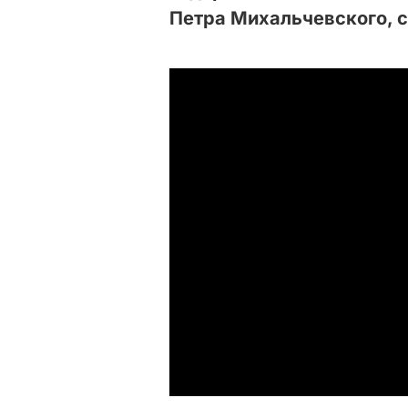
Петра Михальчевского, 