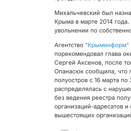
Михальчевский был назна
Крыма в марте 2014 года.
увольнении по собственн
Агентство
"Крыминформ"
порекомендовал глава о
Сергей Аксенов, после тог
Опанасюк сообщила, что 
полуостров с 16 марта по
распределялась с наруше
без ведения реестра полу
организаций-адресатов и 
вышестоящих организаци