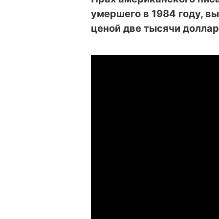
умершего в 1984 году, в
ценой две тысячи доллар