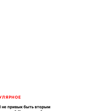
УЛЯРНОЕ
Я не привык быть вторым