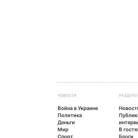
НОВОСТИ
РАЗДЕЛЫ
Война в Украине
Новост
Политика
Публик
Деньги
интерв
Мир
В гостя
Спорт
Блоги