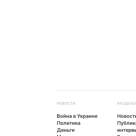
НОВОСТИ
РАЗДЕЛЫ
Война в Украине
Новост
Политика
Публик
Деньги
интерв