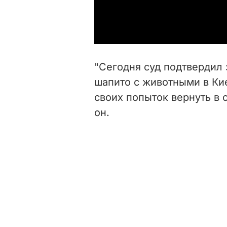
"Сегодня суд подтвердил 
шапито с животными в Ки
своих попыток вернуть в 
он.