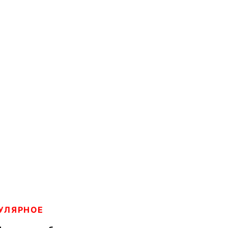
УЛЯРНОЕ