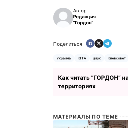
Автор
Редакция
"Гордон"
Поделиться
Украина
КГГА
цирк
Киевсовет
Как читать ”ГОРДОН” н
территориях
МАТЕРИАЛЫ ПО ТЕМЕ