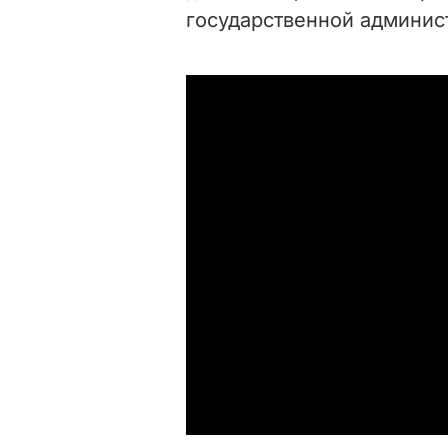
государственной админис