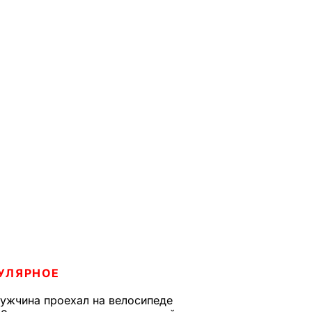
УЛЯРНОЕ
ужчина проехал на велосипеде