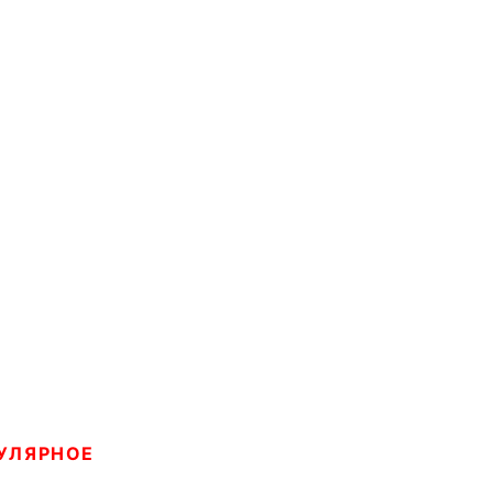
УЛЯРНОЕ