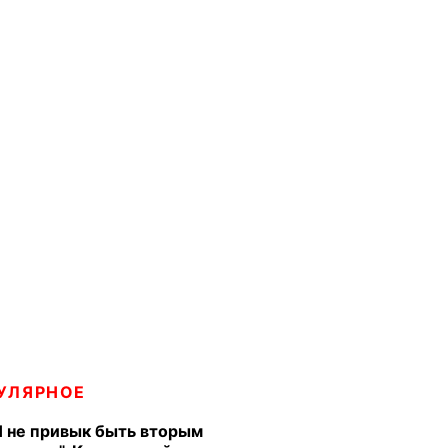
УЛЯРНОЕ
Я не привык быть вторым