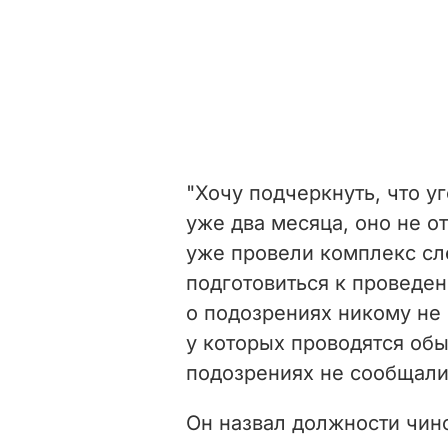
"Хочу подчеркнуть, что у
уже два месяца, оно не о
уже провели комплекс сл
подготовиться к проведе
о подозрениях никому не 
у которых проводятся обы
подозрениях не сообщали"
Он назвал должности чин