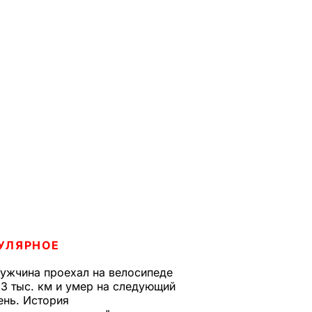
УЛЯРНОЕ
ужчина проехал на велосипеде
,3 тыс. км и умер на следующий
ень. История