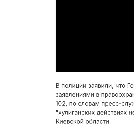
В полиции заявили, что Г
заявлениями в правоохра
102, по словам пресс-слу
"хулиганских действиях н
Киевской области.