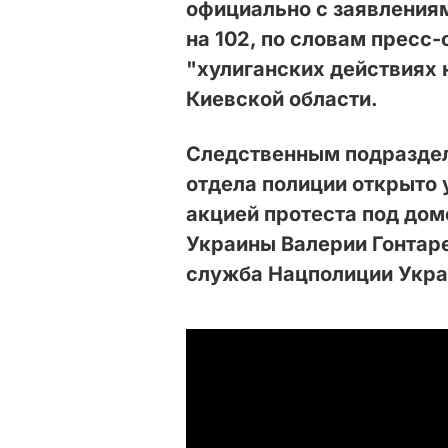
официально с заявлениям
на 102, по словам пресс
"хулиганских действиях 
Киевской области.
Следственным подразде
отдела полиции открыто 
акцией протеста под дом
Украины Валерии Гонтар
служба Нацполиции Укра