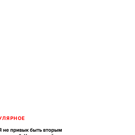
УЛЯРНОЕ
Я не привык быть вторым