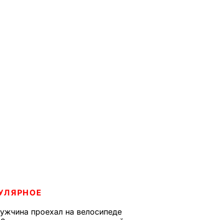
УЛЯРНОЕ
ужчина проехал на велосипеде