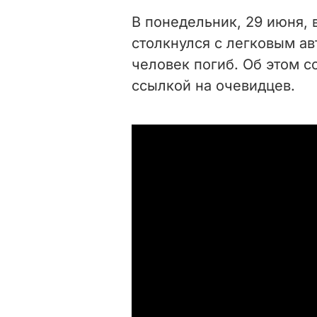
В понедельник, 29 июня, 
столкнулся с легковым ав
человек погиб. Об этом 
ссылкой на очевидцев.