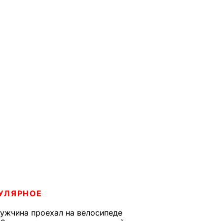
УЛЯРНОЕ
ужчина проехал на велосипеде