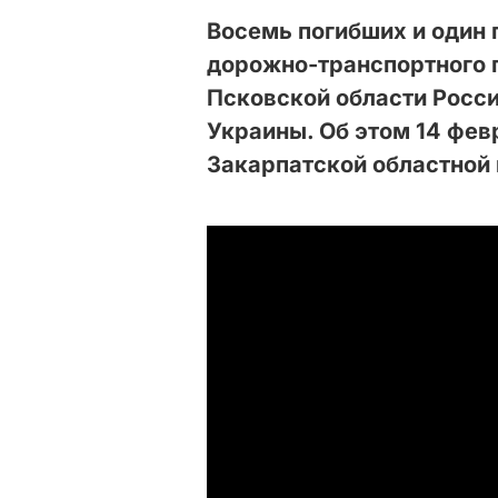
Восемь погибших и один 
дорожно-транспортного 
Псковской области Росс
Украины. Об этом 14 фе
Закарпатской областной