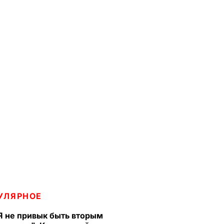
УЛЯРНОЕ
Я не привык быть вторым