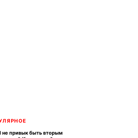
УЛЯРНОЕ
Я не привык быть вторым