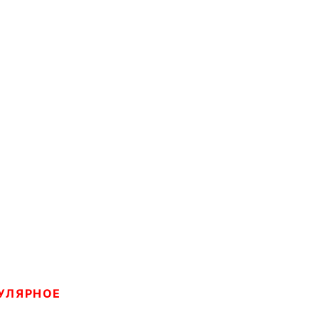
УЛЯРНОЕ