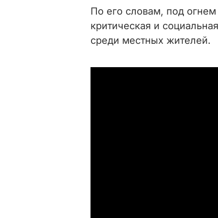
По его словам, под огнем
критическая и социальная
среди местных жителей.