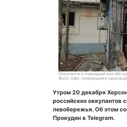
Оккупанты в очередной раз обстр
Фото: Офіс генерального прокурор
Утром 20 декабря Херсон
российских оккупантов 
левобережья. Об этом с
Прокудин в Telegram.