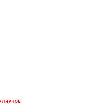
УЛЯРНОЕ