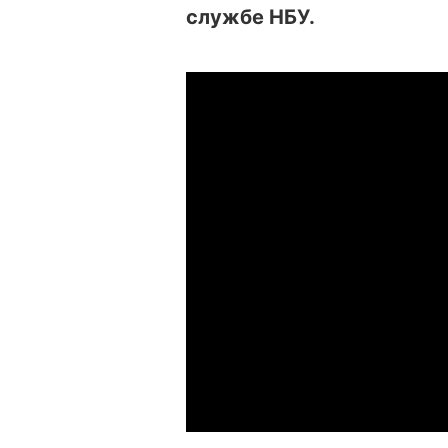
службе НБУ.