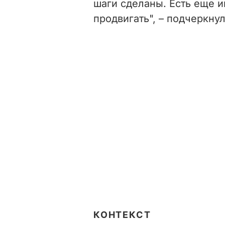
шаги сделаны. Есть еще 
продвигать", – подчеркну
КОНТЕКСТ