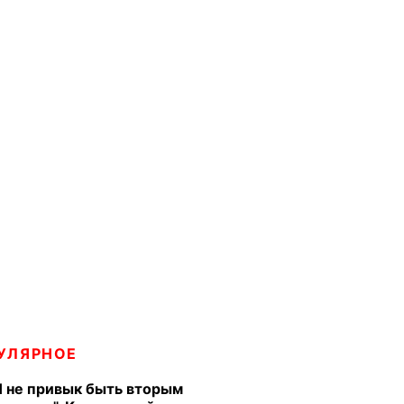
УЛЯРНОЕ
Я не привык быть вторым