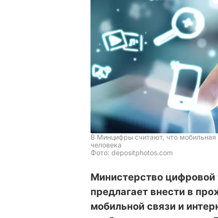
В Минцифры считают, что мобильная 
человека
Фото: depositphotos.com
Министерство цифровой
предлагает внести в пр
мобильной связи и интер