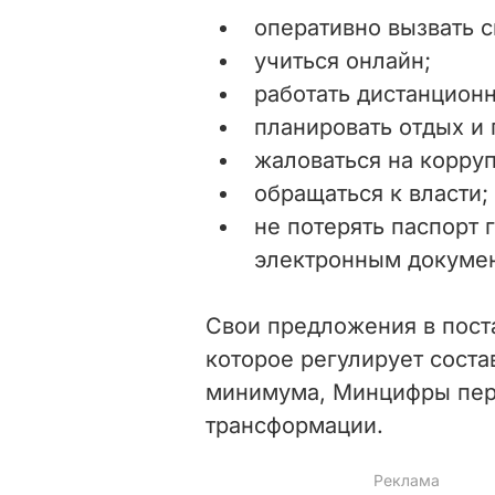
оперативно вызвать 
учиться онлайн;
работать дистанционн
планировать отдых и 
жаловаться на корру
обращаться к власти;
не потерять паспорт 
электронным докуме
Свои предложения в пост
которое регулирует сост
минимума, Минцифры пер
трансформации.