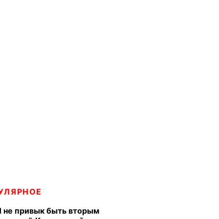
УЛЯРНОЕ
Я не привык быть вторым