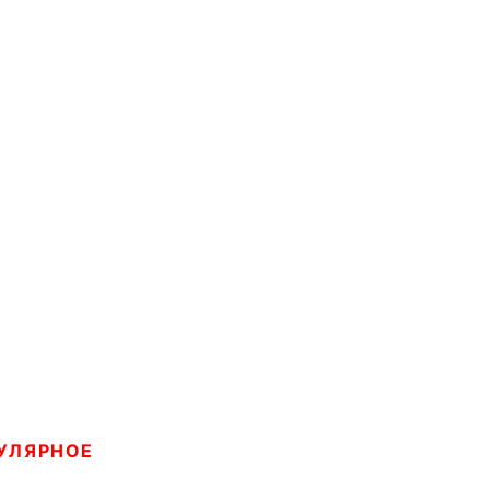
УЛЯРНОЕ