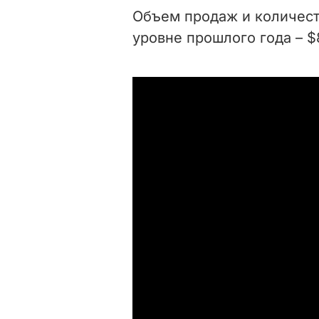
Объем продаж и количест
уровне прошлого года – $