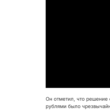
Он отметил, что решение
рублями было чрезвычайн