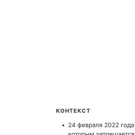
КОНТЕКСТ
24 февраля 2022 год
которым запрещается