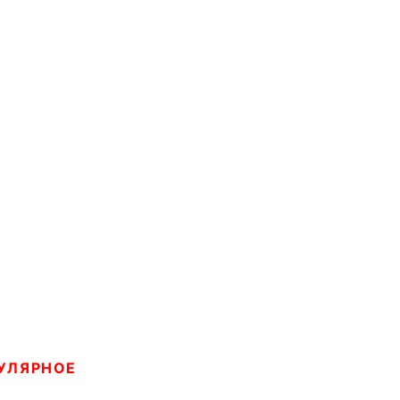
УЛЯРНОЕ