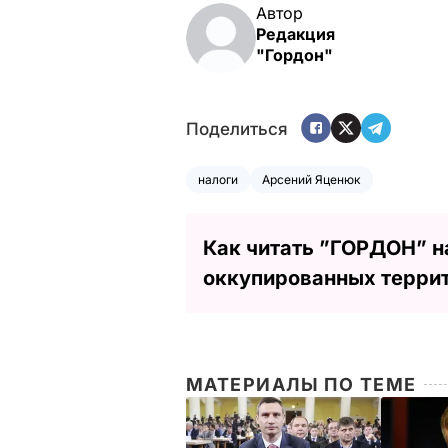
Автор
Редакция
"Гордон"
Поделиться
налоги
Арсений Яценюк
Как читать ”ГОРДОН” н
оккупированных терри
МАТЕРИАЛЫ ПО ТЕМЕ