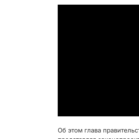
Об этом глава правительс