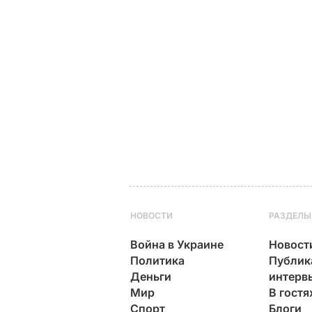
НОВОСТИ
РАЗДЕЛЫ
Война в Украине
Новост
Политика
Публик
Деньги
интерв
Мир
В гостя
Спорт
Блоги