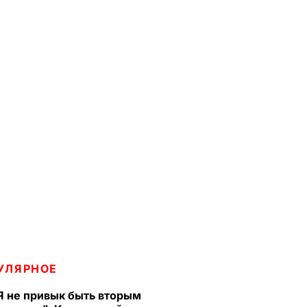
УЛЯРНОЕ
Я не привык быть вторым