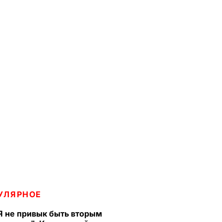
УЛЯРНОЕ
Я не привык быть вторым