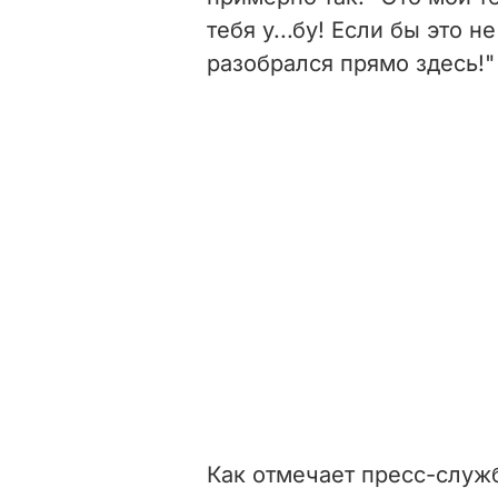
тебя у...бу! Если бы это н
разобрался прямо здесь!"
Как отмечает пресс-служ