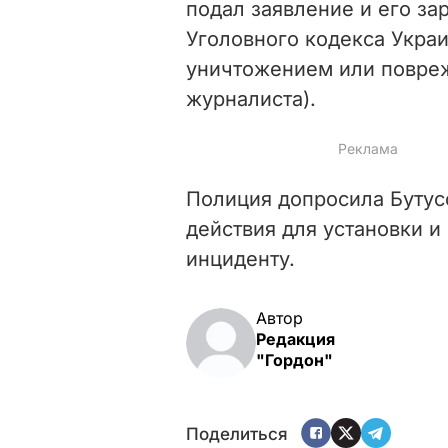
подал заявление и его зар
Уголовного кодекса Украи
уничтожением или повре
журналиста).
Полиция допросила Бутус
действия для установки и
инциденту.
Автор
Редакция
"Гордон"
Поделиться