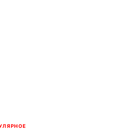
УЛЯРНОЕ