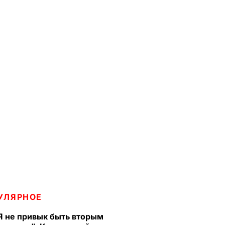
УЛЯРНОЕ
Я не привык быть вторым