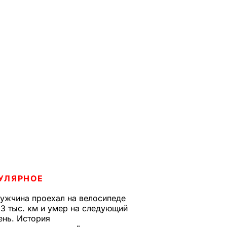
УЛЯРНОЕ
ужчина проехал на велосипеде
,3 тыс. км и умер на следующий
ень. История