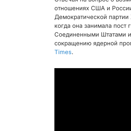
отношениях США и России
Демократической партии 
когда она занимала пост
Соединенными Штатами и 
сокращению ядерной про
Times
.