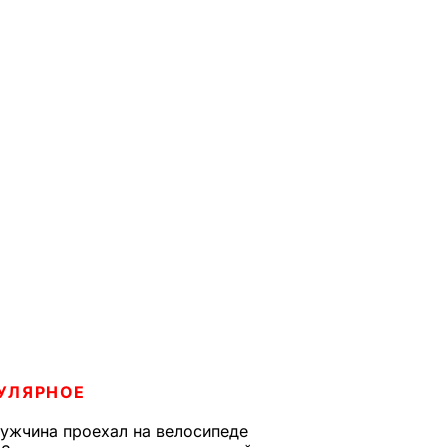
УЛЯРНОЕ
ужчина проехал на велосипеде