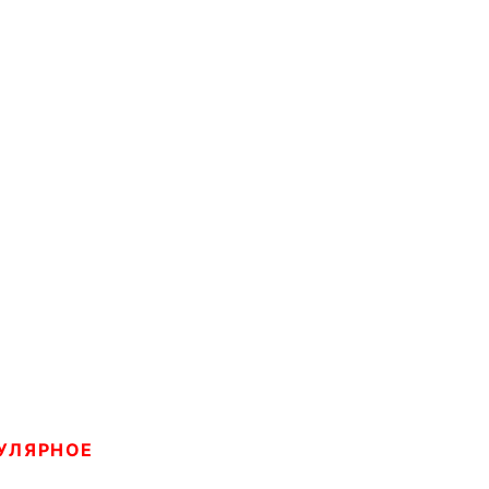
УЛЯРНОЕ