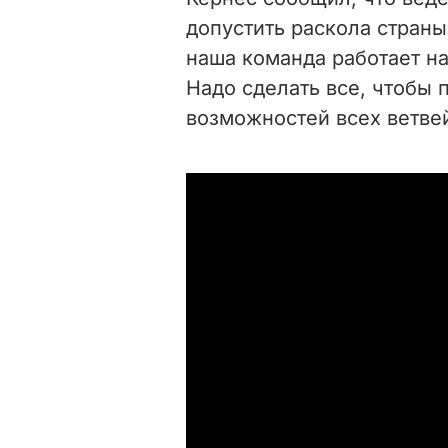
допустить раскола страны
наша команда работает на
Надо сделать все, чтобы 
возможностей всех ветвей