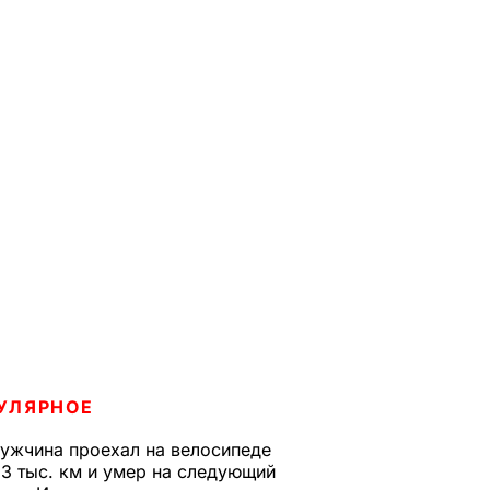
УЛЯРНОЕ
ужчина проехал на велосипеде
,3 тыс. км и умер на следующий