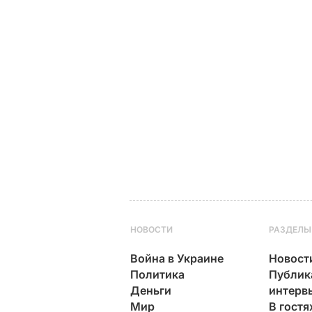
НОВОСТИ
РАЗДЕЛЫ
Война в Украине
Новост
Политика
Публик
Деньги
интерв
Мир
В гостя