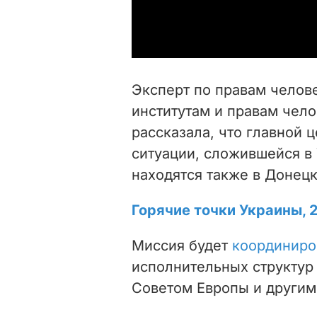
Эксперт по правам челов
институтам и правам чел
рассказала, что главной 
ситуации, сложившейся в
находятся также в Донецк
Горячие точки Украины, 
Миссия будет
координиро
исполнительных структур 
Советом Европы и други