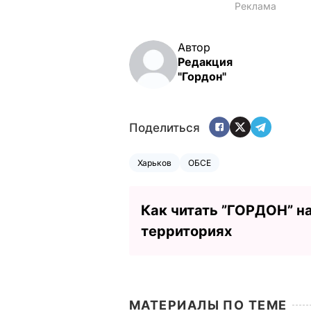
Автор
Редакция
"Гордон"
Поделиться
Харьков
ОБСЕ
Как читать ”ГОРДОН” н
территориях
МАТЕРИАЛЫ ПО ТЕМЕ