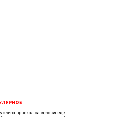
УЛЯРНОЕ
ужчина проехал на велосипеде