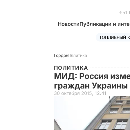
€51.
Новости
Публикации и инт
ТОПЛИВНЫЙ К
Гордон
Политика
ПОЛИТИКА
МИД: Россия изм
граждан Украины 
30 октября 2015, 12.41