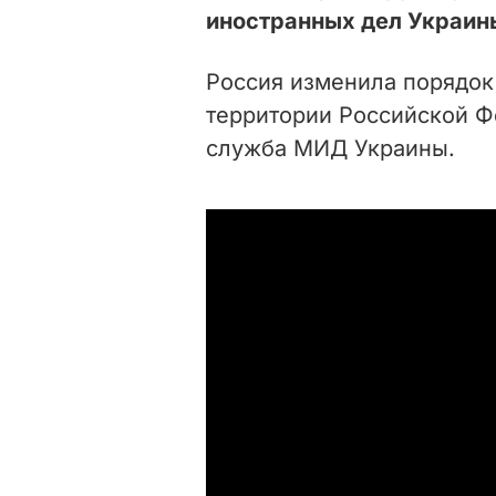
иностранных дел Украин
Россия изменила порядок
территории Российской Ф
служба МИД Украины.