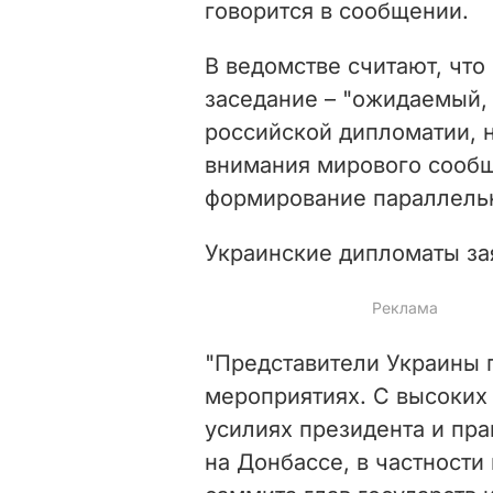
говорится в сообщении.
В ведомстве считают, что
заседание – "ожидаемый,
российской дипломатии, 
внимания мирового сообщ
формирование параллельн
Украинские дипломаты зая
"Представители Украины 
мероприятиях. С высоких
усилиях президента и пр
на Донбассе, в частности