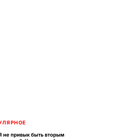
УЛЯРНОЕ
Я не привык быть вторым