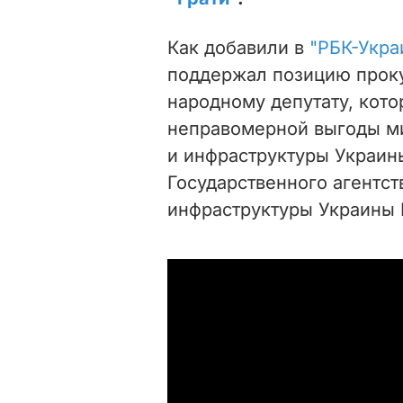
Как добавили в
"РБК-Укра
поддержал позицию прок
народному депутату, кот
неправомерной выгоды ми
и инфраструктуры Украин
Государственного агентст
инфраструктуры Украины 