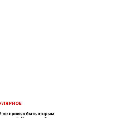
УЛЯРНОЕ
Я не привык быть вторым