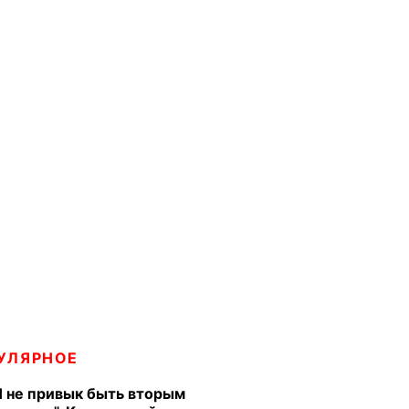
УЛЯРНОЕ
Я не привык быть вторым