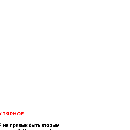
УЛЯРНОЕ
Я не привык быть вторым