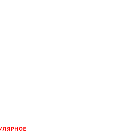
УЛЯРНОЕ