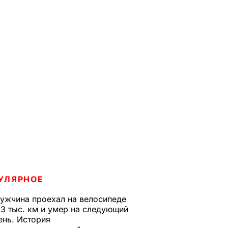
УЛЯРНОЕ
ужчина проехал на велосипеде
,3 тыс. км и умер на следующий
ень. История